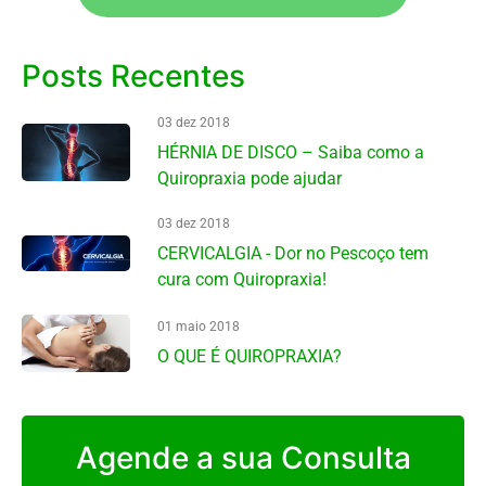
Posts Recentes
03 dez 2018
HÉRNIA DE DISCO – Saiba como a
Quiropraxia pode ajudar
03 dez 2018
CERVICALGIA - Dor no Pescoço tem
cura com Quiropraxia!
01 maio 2018
O QUE É QUIROPRAXIA?
Agende a sua Consulta