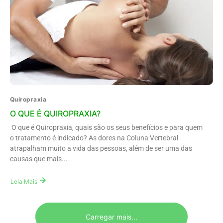
Quiropraxia
O QUE É QUIROPRAXIA?
O que é Quiropraxia, quais são os seus benefícios e para quem
o tratamento é indicado? As dores na Coluna Vertebral
atrapalham muito a vida das pessoas, além de ser uma das
causas que mais...
Leia Mais
Carregar mais...