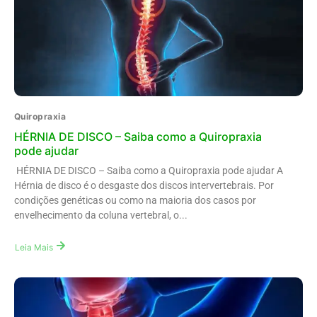
Quiropraxia
HÉRNIA DE DISCO – Saiba como a Quiropraxia
pode ajudar
HÉRNIA DE DISCO – Saiba como a Quiropraxia pode ajudar A
Hérnia de disco é o desgaste dos discos intervertebrais. Por
condições genéticas ou como na maioria dos casos por
envelhecimento da coluna vertebral, o...
Leia Mais